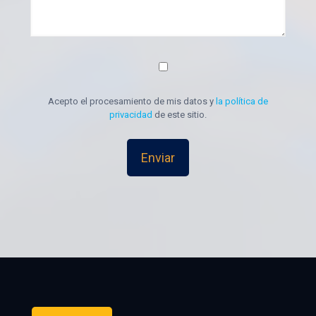
Acepto el procesamiento de mis datos y
la política de
privacidad
de este sitio.