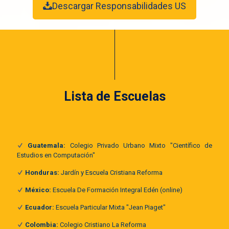
Descargar Responsabilidades US
Lista de Escuelas
Guatemala:
Colegio Privado Urbano Mixto "Científico de
Estudios en Computación"
Honduras:
Jardín y Escuela Cristiana Reforma
México:
Escuela De Formación Integral Edén (online)
Ecuador:
Escuela Particular Mixta "Jean Piaget"
Colombia:
Colegio Cristiano La Reforma