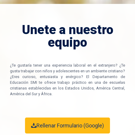
Unete a nuestro
equipo
¿Te gustaría tener una experiencia laboral en el extranjero? ¿Te
gusta trabajar con niños y adolescentes en un ambiente cristiano?
¿Eres curioso, entusiasta y enérgico? El Departamento de
Educación SMI te ofrece trabajo práctico en una de escuelas
cristianas establecidas en los Estados Unidos, América Central,
América del Sur y África.
Rellenar Formulario (Google)