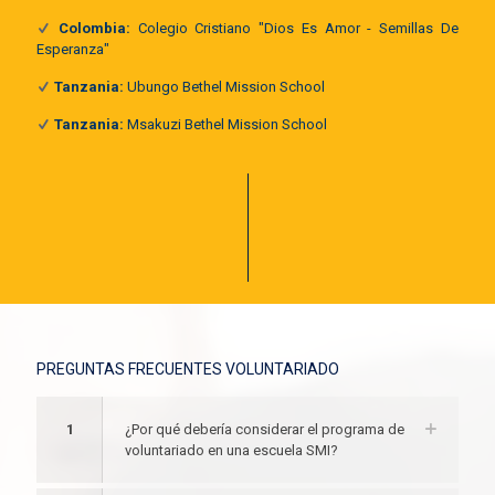
Colombia:
Colegio Cristiano "Dios Es Amor - Semillas De
Esperanza"
Tanzania:
Ubungo Bethel Mission School
Tanzania:
Msakuzi Bethel Mission School
PREGUNTAS FRECUENTES VOLUNTARIADO
1
¿Por qué debería considerar el programa de
voluntariado en una escuela SMI?