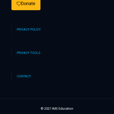
Donate
PRIVACY POLICY
PRIVACY TOOLS
CONTACT
© 2021 IMS Education