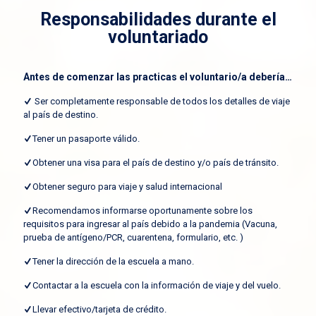
Responsabilidades durante el
voluntariado
Antes de comenzar las practicas el voluntario/a debería…
Ser completamente responsable de todos los detalles de viaje
al país de destino.
Tener un pasaporte válido.
Obtener una visa para el país de destino y/o país de tránsito.
Obtener seguro para viaje y salud internacional
Recomendamos informarse oportunamente sobre los
requisitos para ingresar al país debido a la pandemia (Vacuna,
prueba de antígeno/PCR, cuarentena, formulario, etc. )
Tener la dirección de la escuela a mano.
Contactar a la escuela con la información de viaje y del vuelo.
Llevar efectivo/tarjeta de crédito.