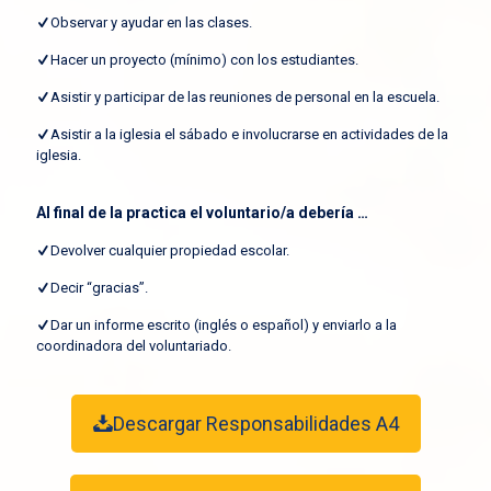
Observar y ayudar en las clases.
Hacer un proyecto (mínimo) con los estudiantes.
Asistir y participar de las reuniones de personal en la escuela.
Asistir a la iglesia el sábado e involucrarse en actividades de la
iglesia.
Al final de la practica el voluntario/a debería …
Devolver cualquier propiedad escolar.
Decir “gracias”.
Dar un informe escrito (inglés o español) y enviarlo a la
coordinadora del voluntariado.
Descargar Responsabilidades A4