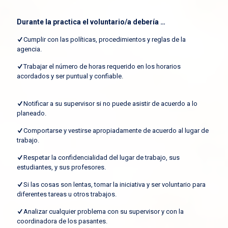
Durante la practica el voluntario/a debería …
Cumplir con las políticas, procedimientos y reglas de la
agencia.
Trabajar el número de horas requerido en los horarios
acordados y ser puntual y confiable.
Notificar a su supervisor si no puede asistir de acuerdo a lo
planeado.
Comportarse y vestirse apropiadamente de acuerdo al lugar de
trabajo.
Respetar la confidencialidad del lugar de trabajo, sus
estudiantes, y sus profesores.
Si las cosas son lentas, tomar la iniciativa y ser voluntario para
diferentes tareas u otros trabajos.
Analizar cualquier problema con su supervisor y con la
coordinadora de los pasantes.